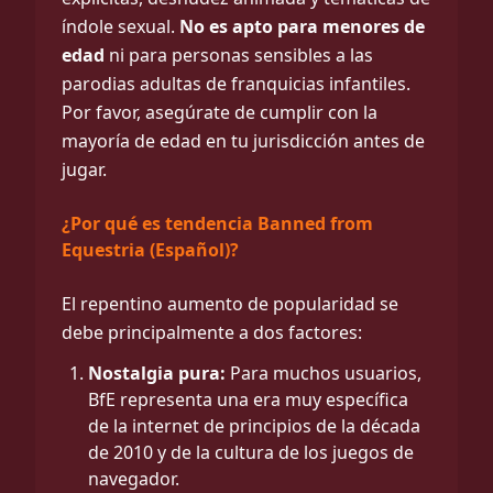
índole sexual.
No es apto para menores de
edad
ni para personas sensibles a las
parodias adultas de franquicias infantiles.
Por favor, asegúrate de cumplir con la
mayoría de edad en tu jurisdicción antes de
jugar.
¿Por qué es tendencia Banned from
Equestria (Español)?
El repentino aumento de popularidad se
debe principalmente a dos factores:
Nostalgia pura:
Para muchos usuarios,
BfE representa una era muy específica
de la internet de principios de la década
de 2010 y de la cultura de los juegos de
navegador.