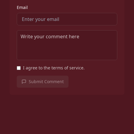
Email
I agree to the terms of service.
Submit Comment