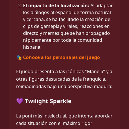
El impacto de la localización:
Al adaptar
los diálogos al español de forma natural
y cercana, se ha facilitado la creación de
clips de gameplay virales, reacciones en
directo y memes que se han propagado
rápidamente por toda la comunidad
hispana.
🎭 Conoce a los personajes del juego
El juego presenta a las icónicas "Mane 6" y a
otras figuras destacadas de la franquicia,
reimaginadas bajo una perspectiva madura:
💜 Twilight Sparkle
La poni más intelectual, que intenta abordar
cada situación con el máximo rigor