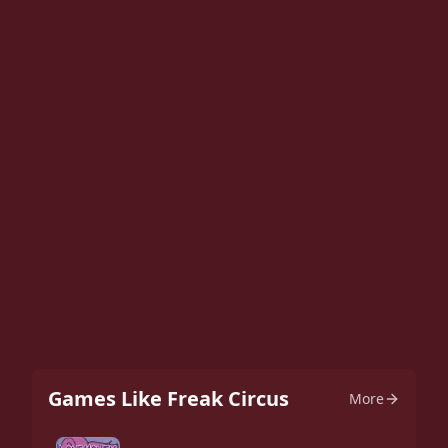
Games Like Freak Circus
More