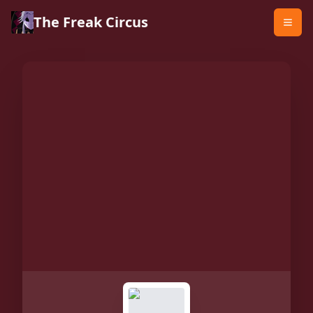
The Freak Circus