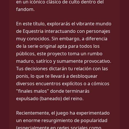
en un icónico clásico de culto dentro del
fandom.
En este título, explorarás el vibrante mundo
de Equestria interactuando con personajes
muy conocidos. Sin embargo, a diferencia
de la serie original apta para todos los
públicos, este proyecto toma un rumbo
maduro, satírico y sumamente provocativo.
Tus decisiones dictarán tu relación con las
ponis, lo que te llevará a desbloquear
diversos encuentros explícitos o a cómicos
"finales malos" donde terminarás
expulsado (baneado) del reino.
Recientemente, el juego ha experimentado
un enorme resurgimiento de popularidad
(especialmente en redes sociales como