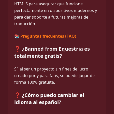
HTML5 para asegurar que funcione
perfectamente en dispositivos modernos y
para dar soporte a futuras mejoras de
traducción.
📚 Preguntas frecuentes (FAQ)
❓ ¿Banned from Equestria es
totalmente gratis?
Sí, al ser un proyecto sin fines de lucro
creado por y para fans, se puede jugar de
forma 100% gratuita.
❓ ¿Cómo puedo cambiar el
idioma al español?