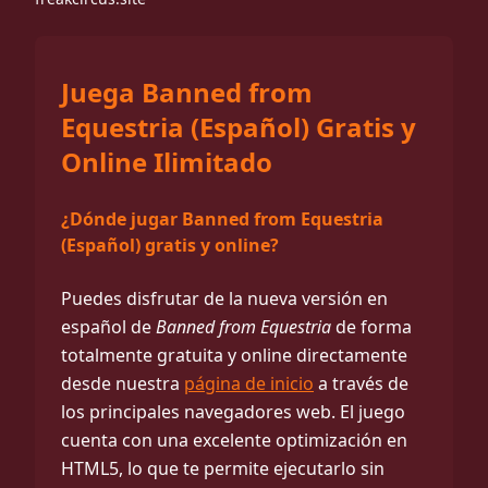
Juega Banned from
Equestria (Español) Gratis y
Online Ilimitado
¿Dónde jugar Banned from Equestria
(Español) gratis y online?
Puedes disfrutar de la nueva versión en
español de
Banned from Equestria
de forma
totalmente gratuita y online directamente
desde nuestra
página de inicio
a través de
los principales navegadores web. El juego
cuenta con una excelente optimización en
HTML5, lo que te permite ejecutarlo sin