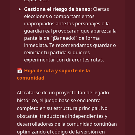
Gestiona el riesgo de baneo:
Ciertas
elecciones o comportamientos
inapropiados ante los personajes o la
guardia real provocarán que aparezca la
pantalla de "¡Baneado!" de forma
inmediata. Te recomendamos guardar o
reiniciar tu partida si quieres
experimentar con diferentes rutas.
📅 Hoja de ruta y soporte de la
comunidad
Al tratarse de un proyecto fan de legado
histórico, el juego base se encuentra
completo en su estructura principal. No
obstante, traductores independientes y
desarrolladores de la comunidad continúan
optimizando el código de la versión en