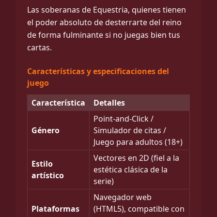
Las soberanas de Equestria, quienes tienen
el poder absoluto de desterrarte del reino
de forma fulminante si no juegas bien tus
cartas.
Características y especificaciones del
juego
Característica
Detalles
Point-and-Click /
Género
Simulador de citas /
Juego para adultos (18+)
Vectores en 2D (fiel a la
Estilo
estética clásica de la
artístico
serie)
Navegador web
Plataformas
(HTML5), compatible con