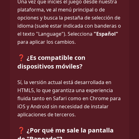
Una vez que inicies el juego desde nuestra
plataforma, ve al menú principal o de
opciones y busca la pestaña de selección de
idioma (suele estar indicada con banderas o
el texto "Language"). Selecciona
"Español"
para aplicar los cambios.
❓ ¿Es compatible con
dispositivos móviles?
Sí, la versión actual está desarrollada en
HTML5, lo que garantiza una experiencia
fluida tanto en Safari como en Chrome para
iOS y Android sin necesidad de instalar
aplicaciones de terceros.
❓ ¿Por qué me sale la pantalla
de "Baneado"?