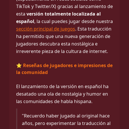
TikTok y Twitter/X) gracias al lanzamiento de
esta
versión totalmente localizada al
español
, la cual puedes jugar desde nuestra
sección principal de juegos
. Esta traducción
ha permitido que una nueva generación de
jugadores descubra esta nostálgica e
irreverente pieza de la cultura de internet.
⭐ Reseñas de jugadores e impresiones de
la comunidad
El lanzamiento de la versión en español ha
desatado una ola de nostalgia y humor en
las comunidades de habla hispana.
"Recuerdo haber jugado al original hace
años, pero experimentar la traducción al