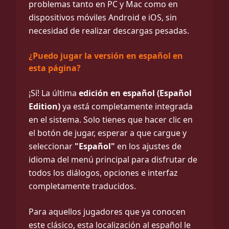
problemas tanto en PC y Mac como en
dispositivos móviles Android e iOS, sin
necesidad de realizar descargas pesadas.
¿Puedo jugar la versión en español en
esta página?
¡Sí! La última
edición en español (Español
Edition)
ya está completamente integrada
en el sistema. Solo tienes que hacer clic en
el botón de jugar, esperar a que cargue y
seleccionar
"Español"
en los ajustes de
idioma del menú principal para disfrutar de
todos los diálogos, opciones e interfaz
completamente traducidos.
Para aquellos jugadores que ya conocen
este clásico, esta localización al español le