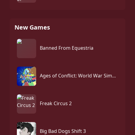
New Games
Banned From Equestria
Ages of Conflict: World War Simulator
Freak Circus 2
Big Bad Dogs Shift 3